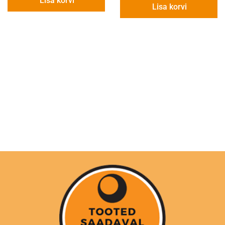
Lisa korvi
Lisa korvi