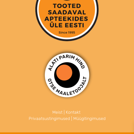
Meist
|
Kontakt
Privaatsustingimused
|
Müügitingimused