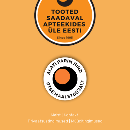
Meist
|
Kontakt
Privaatsustingimused
|
Müügitingimused