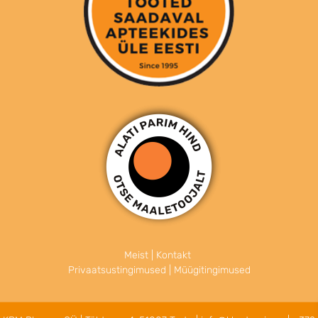
Meist
|
Kontakt
Privaatsustingimused
|
Müügitingimused