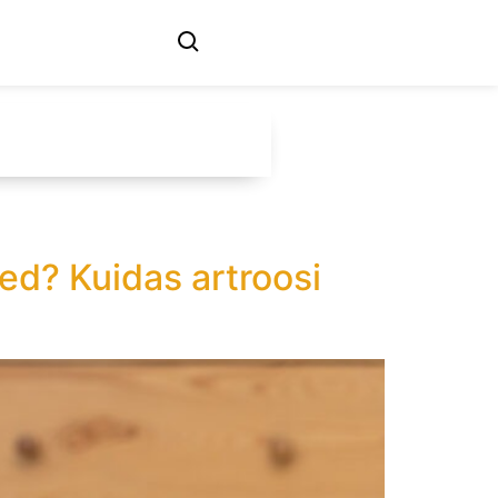
ed? Kuidas artroosi