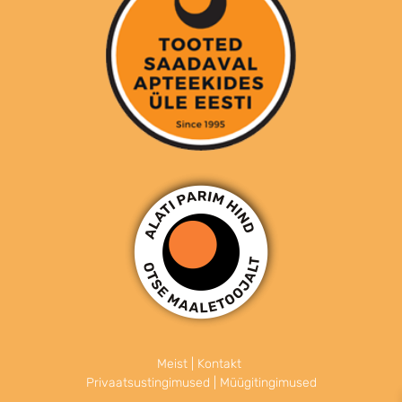
Meist
|
Kontakt
Privaatsustingimused
|
Müügitingimused