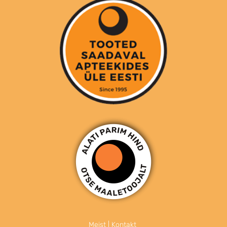
Meist
|
Kontakt