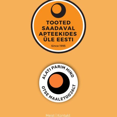
Meist
|
Kontakt