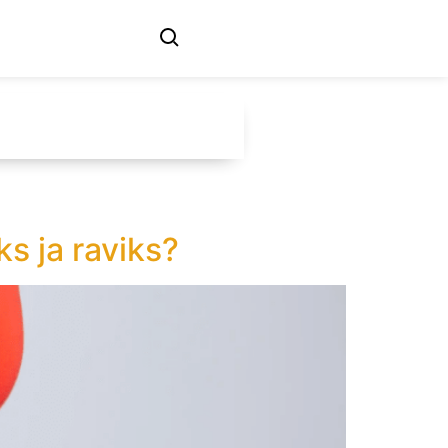
s ja raviks?