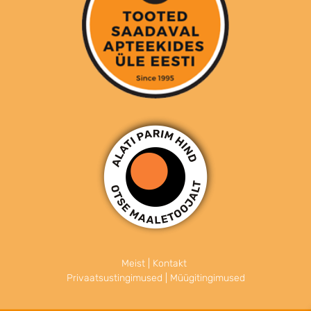
Meist
|
Kontakt
Privaatsustingimused
|
Müügitingimused