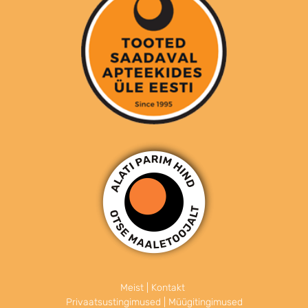
Meist
|
Kontakt
Privaatsustingimused
|
Müügitingimused