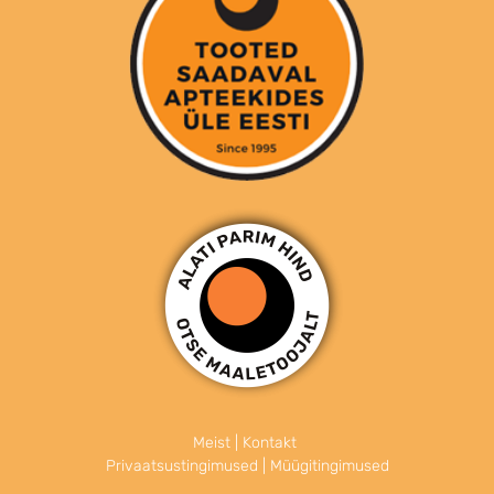
Meist
|
Kontakt
Privaatsustingimused
|
Müügitingimused